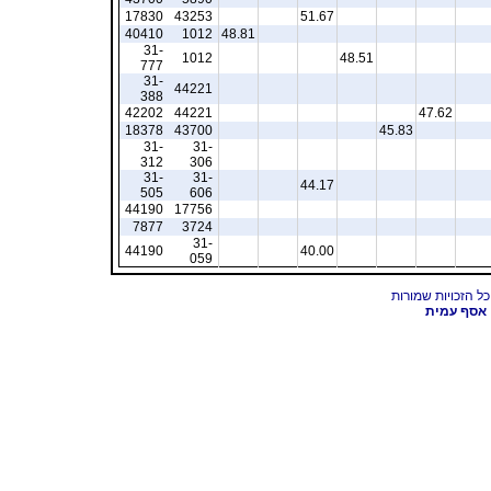
17830
43253
51.67
40410
1012
48.81
31-
1012
48.51
777
31-
44221
388
42202
44221
47.62
18378
43700
45.83
31-
31-
312
306
31-
31-
44.17
505
606
44190
17756
7877
3724
31-
44190
40.00
059
אסף עמית