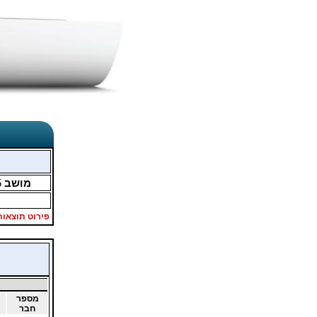
מושב
5
פירוט תוצאות
מספר
חבר