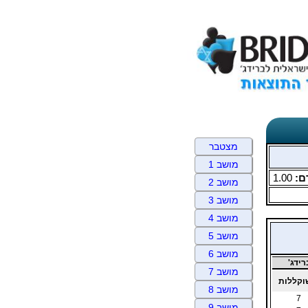
מצטבר
מושב 1
ם:
1.00
מושב 2
מושב 3
מושב 4
מושב 5
מושב 6
ידג'
מושב 7
קללות
מושב 8
7
מושב 9