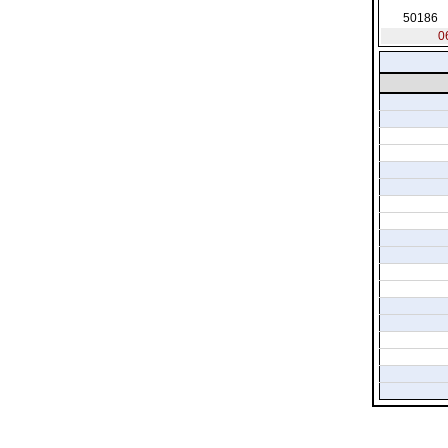
50186