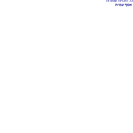
אסף עמית