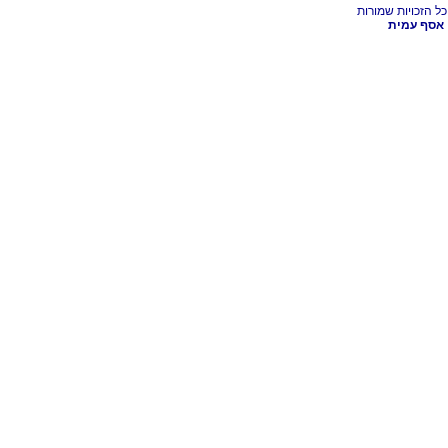
אסף עמית