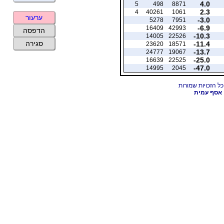
4.0
5
498
8871
2.3
4
40261
1061
ערעור
-3.0
5278
7951
-6.9
16409
42993
הדפסה
-10.3
14005
22526
סגירה
-11.4
23620
18571
-13.7
24777
19067
-25.0
16639
22525
-47.0
14995
2045
אסף עמית