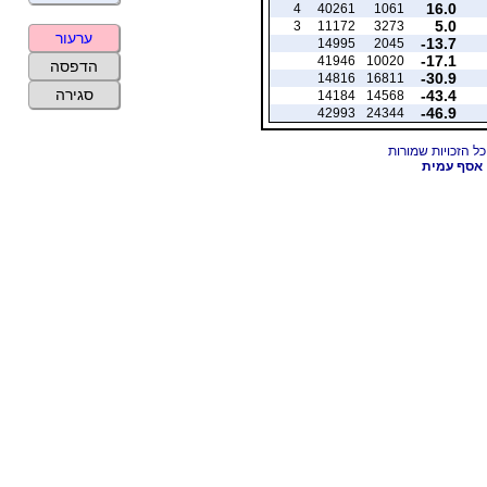
16.0
4
40261
1061
5.0
3
11172
3273
ערעור
-13.7
14995
2045
-17.1
41946
10020
הדפסה
-30.9
14816
16811
סגירה
-43.4
14184
14568
-46.9
42993
24344
אסף עמית