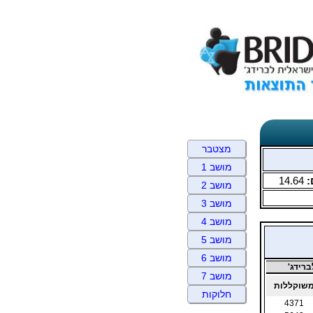
מצטבר
מושב 1
:
14.64
מושב 2
מושב 3
מושב 4
מושב 5
מושב 6
רידג'
מושב 7
שוקללות
חלוקות
4371