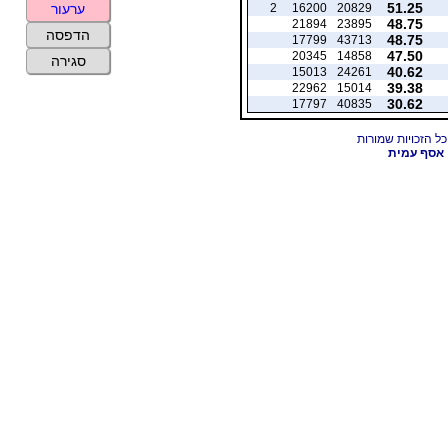
51.25
2
16200
20829
ערעור
48.75
21894
23895
הדפסה
48.75
17799
43713
47.50
20345
14858
סגירה
40.62
15013
24261
39.38
22962
15014
30.62
17797
40835
אסף עמית