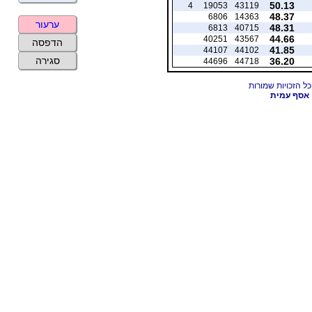
50.13
4
19053
43119
48.37
6806
14363
ערעור
48.31
6813
40715
44.66
40251
43567
הדפסה
41.85
44107
44102
סגירה
36.20
44696
44718
אסף עמית