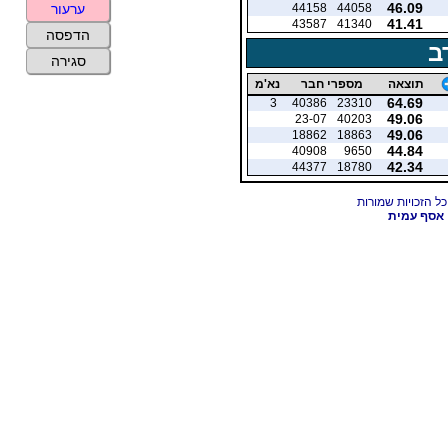
46.09
44158
44058
ערעור
41.41
43587
41340
הדפסה
ב
סגירה
תוצאה
מספרי חבר
נא'מ
64.69
3
40386
23310
49.06
23-07
40203
49.06
18862
18863
44.84
40908
9650
42.34
44377
18780
אסף עמית