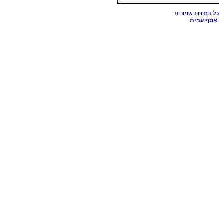
אסף עמית