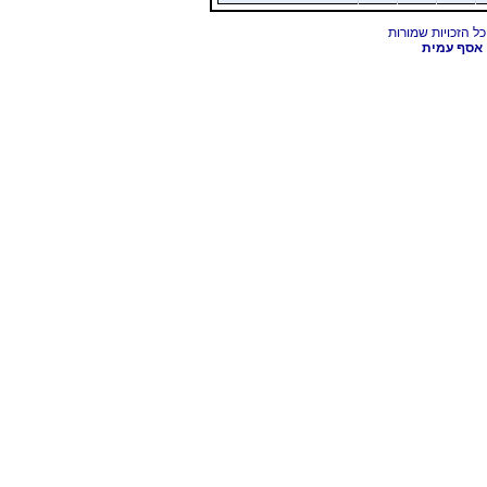
אסף עמית