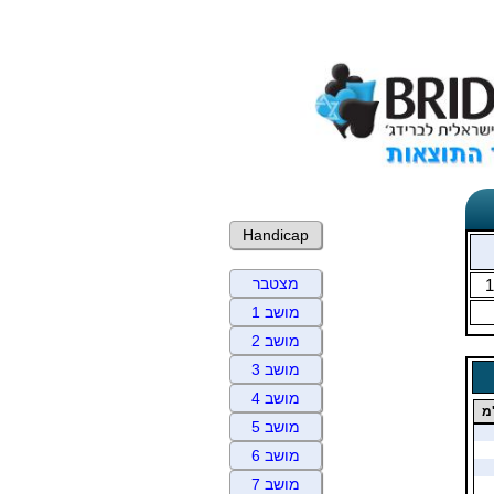
Handicap
מצטבר
1
מושב 1
מושב 2
מושב 3
מושב 4
מ
מושב 5
מושב 6
מושב 7