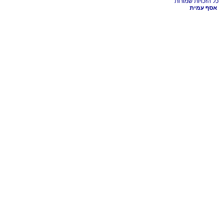
אסף עמית