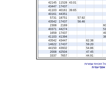
42145
11528
43.01
43447
17437
41103
40161
39.65
40161
44351
5731
18751
57.92
43542
17437
56.46
2308
2169
60
40371
44274
51
1659
17437
49
41103
41394
38
43542
43447
62.38
14622
17437
59.20
44150
43932
54.86
2008
42504
47.45
3337
7657
44.91
אסף עמית