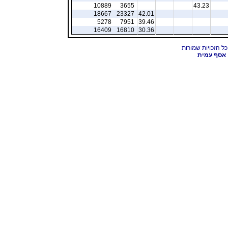
10889
3655
43.23
18667
23327
42.01
5278
7951
39.46
16409
16810
30.36
אסף עמית