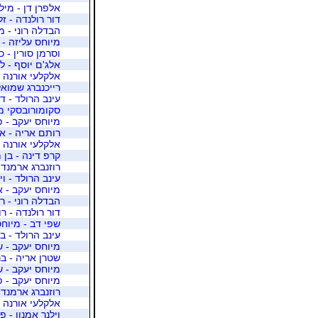
אלפרן דן - מיל
דור רולנדה - ז
הבדלה רוני - מי
מיוחס עליזה -
וסרמן סורין - כ
אלג'ם יוסף - לב
אלקלעי אורנה -
רייכנברג שמואל
עינב הרולד - ד
סקומורובסקי מר
מיוחס יעקב - פ
רותם אריה - אל
אלקלעי אורנה -
קרפ דינה - בן 
רוזנברג ארמנד 
עינב הרולד - וי
מיוחס יעקב - א
הבדלה רוני - ר
דור רולנדה - ר
שפי דב - מיוחס
עינב הרולד - ב
מיוחס יעקב - 
שטרן אריה - ב
מיוחס יעקב - 
מיוחס יעקב - פ
רוזנברג ארמנד 
אלקלעי אורנה -
וילנר אמנון - פ