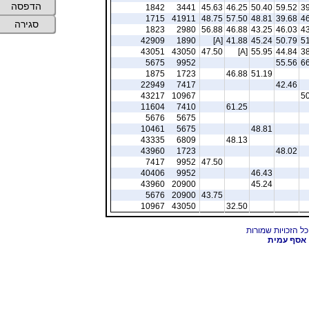
הדפסה
1842
3441
45.63
46.25
50.40
59.52
39
1715
41911
48.75
57.50
48.81
39.68
46
סגירה
1823
2980
56.88
46.88
43.25
46.03
43
42909
1890
[A]
41.88
45.24
50.79
51
43051
43050
47.50
[A]
55.95
44.84
38
5675
9952
55.56
66
1875
1723
46.88
51.19
22949
7417
42.46
43217
10967
50
11604
7410
61.25
5676
5675
10461
5675
48.81
43335
6809
48.13
43960
1723
48.02
7417
9952
47.50
40406
9952
46.43
43960
20900
45.24
5676
20900
43.75
10967
43050
32.50
אסף עמית