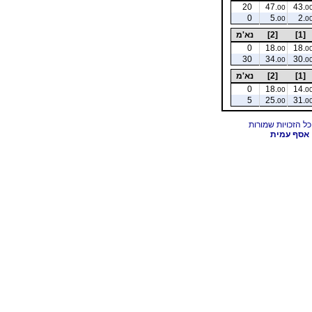
20
47.
43.
00
0
0
5.
2.
00
0
[1]
[2]
נא'מ
0
18.
18.
00
0
30
34.
30.
00
0
[1]
[2]
נא'מ
0
18.
14.
00
0
5
25.
31.
00
0
אסף עמית