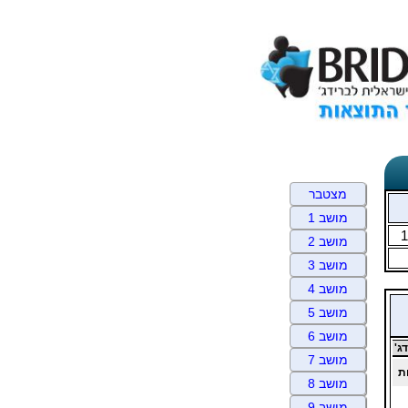
מצטבר
מושב 1
1
מושב 2
מושב 3
מושב 4
מושב 5
מושב 6
ג'
מושב 7
ת
מושב 8
מושב 9