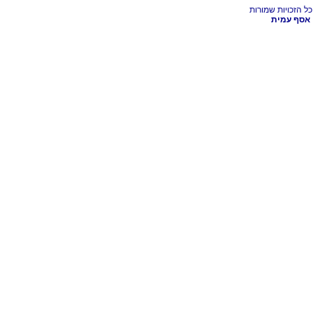
אסף עמית