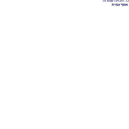
אסף עמית